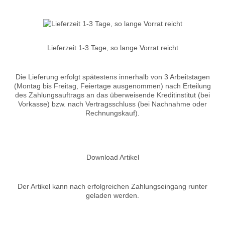
Lieferzeit 1-3 Tage, so lange Vorrat reicht
Die Lieferung erfolgt spätestens innerhalb von 3 Arbeitstagen
(Montag bis Freitag, Feiertage ausgenommen) nach Erteilung
des Zahlungsauftrags an das überweisende Kreditinstitut (bei
Vorkasse) bzw. nach Vertragsschluss (bei Nachnahme oder
Rechnungskauf).
Download Artikel
Der Artikel kann nach erfolgreichen Zahlungseingang runter
geladen werden.