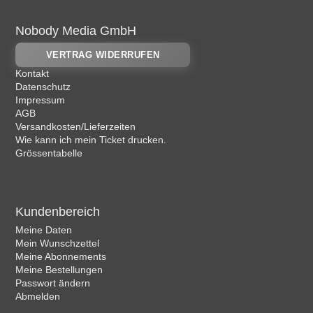
Nobody Media GmbH
VERTRAG WIDERRUFEN
Kontakt
Datenschutz
Impressum
AGB
Versandkosten/Lieferzeiten
Wie kann ich mein Ticket drucken.
Grössentabelle
Kundenbereich
Meine Daten
Mein Wunschzettel
Meine Abonnements
Meine Bestellungen
Passwort ändern
Abmelden