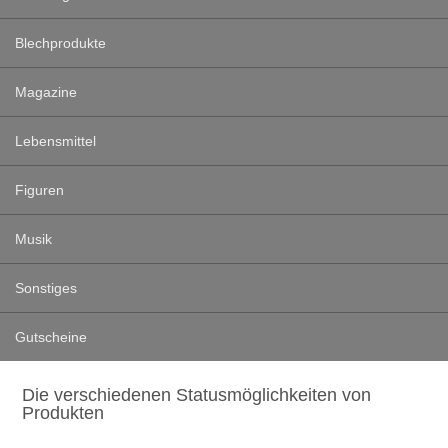
Blechprodukte
Magazine
Lebensmittel
Figuren
Musik
Sonstiges
Gutscheine
Die verschiedenen Statusmöglichkeiten von
Produkten