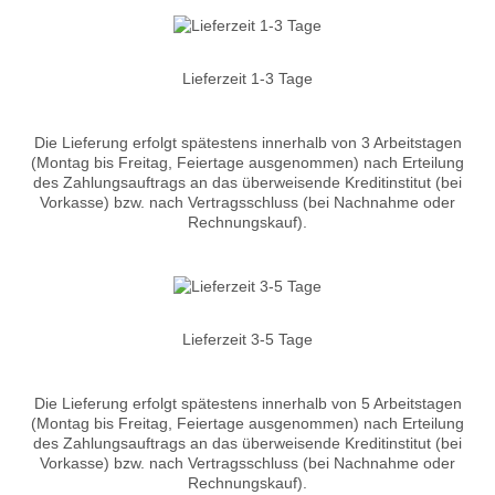
Lieferzeit 1-3 Tage
Die Lieferung erfolgt spätestens innerhalb von 3 Arbeitstagen
(Montag bis Freitag, Feiertage ausgenommen) nach Erteilung
des Zahlungsauftrags an das überweisende Kreditinstitut (bei
Vorkasse) bzw. nach Vertragsschluss (bei Nachnahme oder
Rechnungskauf).
Lieferzeit 3-5 Tage
Die Lieferung erfolgt spätestens innerhalb von 5 Arbeitstagen
(Montag bis Freitag, Feiertage ausgenommen) nach Erteilung
des Zahlungsauftrags an das überweisende Kreditinstitut (bei
Vorkasse) bzw. nach Vertragsschluss (bei Nachnahme oder
Rechnungskauf).