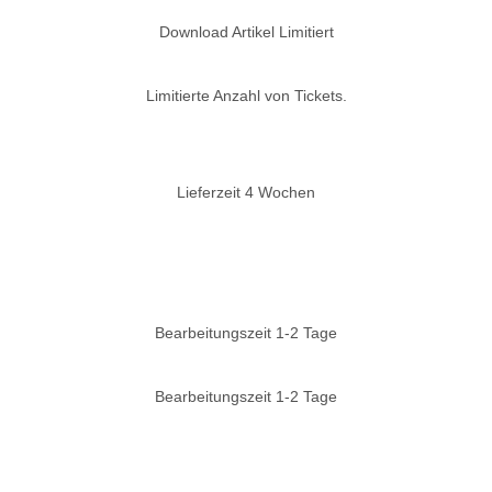
Download Artikel Limitiert
Limitierte Anzahl von Tickets.
Lieferzeit 4 Wochen
Bearbeitungszeit 1-2 Tage
Bearbeitungszeit 1-2 Tage