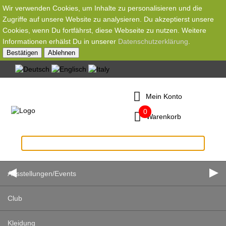
Wir verwenden Cookies, um Inhalte zu personalisieren und die
Zugriffe auf unsere Website zu analysieren. Du akzeptierst unsere
Cookies, wenn Du fortfährst, diese Webseite zu nutzen. Weitere
Informationen erhälst Du in unserer
Datenschutzerklärung
.
Bestätigen
Ablehnen
Mein Konto
0
Warenkorb
Ausstellungen/Events
Club
Kleidung