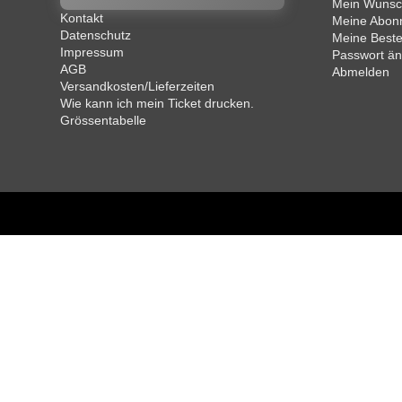
Mein Wunsch
Kontakt
Meine Abon
Datenschutz
Meine Beste
Impressum
Passwort ä
AGB
Abmelden
Versandkosten/Lieferzeiten
Wie kann ich mein Ticket drucken.
Grössentabelle