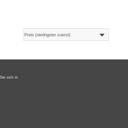
ie sich in