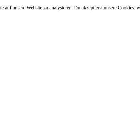
e auf unsere Website zu analysieren. Du akzeptierst unsere Cookies, w