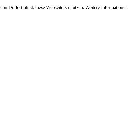
enn Du fortfährst, diese Webseite zu nutzen. Weitere Informationen