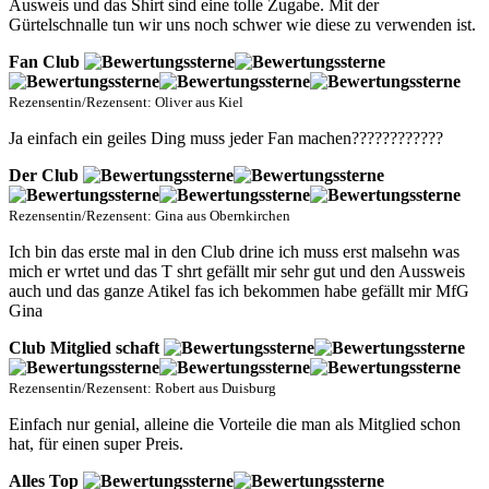
Ausweis und das Shirt sind eine tolle Zugabe. Mit der
Gürtelschnalle tun wir uns noch schwer wie diese zu verwenden ist.
Fan Club
Rezensentin/Rezensent: Oliver aus Kiel
Ja einfach ein geiles Ding muss jeder Fan machen????????????
Der Club
Rezensentin/Rezensent: Gina aus Obernkirchen
Ich bin das erste mal in den Club drine ich muss erst malsehn was
mich er wrtet und das T shrt gefällt mir sehr gut und den Aussweis
auch und das ganze Atikel fas ich bekommen habe gefällt mir MfG
Gina
Club Mitglied schaft
Rezensentin/Rezensent: Robert aus Duisburg
Einfach nur genial, alleine die Vorteile die man als Mitglied schon
hat, für einen super Preis.
Alles Top