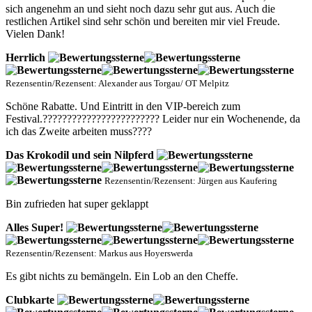
sich angenehm an und sieht noch dazu sehr gut aus. Auch die
restlichen Artikel sind sehr schön und bereiten mir viel Freude.
Vielen Dank!
Herrlich
Rezensentin/Rezensent: Alexander aus Torgau/ OT Melpitz
Schöne Rabatte. Und Eintritt in den VIP-bereich zum
Festival.???????????????????????? Leider nur ein Wochenende, da
ich das Zweite arbeiten muss????
Das Krokodil und sein Nilpferd
Rezensentin/Rezensent: Jürgen aus Kaufering
Bin zufrieden hat super geklappt
Alles Super!
Rezensentin/Rezensent: Markus aus Hoyerswerda
Es gibt nichts zu bemängeln. Ein Lob an den Cheffe.
Clubkarte