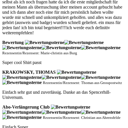
selbst als ich noch fragen hatte da ich die erste mitgliedschaft für
meinen Mann als überraschung über meinen account gebucht habe
und ich dann aber noch eine für mich persönlich haben wollte
wurde mir schnell und unkompliziert geholfen. und alles was dazu
gehört (ausweis und badge) wurden schnell geliefert. ein muss für
jeden fan! ich bin total begeistert!!!!ich werde euch definitiv
weiterempfehlen!
Bewertung
Rezensentin/Rezensent: Marie-christin aus Burg
Super cool Shirt passt
KRAKOWSKY, THOMAS
Rezensentin/Rezensent: Thomas aus Grosspostwitz
Einfach sehr gut und zuverlässig. Danke an das Spencerhill-
Universum.
Abo-Verlängerung Club
Rezensentin/Rezensent: Christian aus Ahrensfelde
Einfach Super