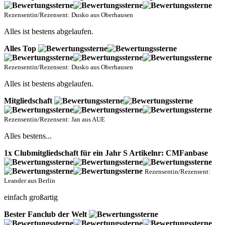
Rezensentin/Rezensent: Dusko aus Oberhausen
Alles ist bestens abgelaufen.
Alles Top
Rezensentin/Rezensent: Dusko aus Oberhausen
Alles ist bestens abgelaufen.
Mitgliedschaft
Rezensentin/Rezensent: Jan aus AUE
Alles bestens...
1x Clubmitgliedschaft für ein Jahr S Artikelnr: CMFanbase
Rezensentin/Rezensent:
Leander aus Berlin
einfach großartig
Bester Fanclub der Welt