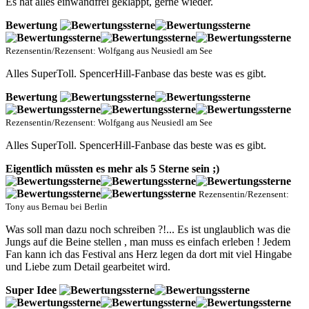
Es hat alles einwandfrei geklappt, gerne wieder.
Bewertung
Rezensentin/Rezensent: Wolfgang aus Neusiedl am See
Alles SuperToll. SpencerHill-Fanbase das beste was es gibt.
Bewertung
Rezensentin/Rezensent: Wolfgang aus Neusiedl am See
Alles SuperToll. SpencerHill-Fanbase das beste was es gibt.
Eigentlich müssten es mehr als 5 Sterne sein ;)
Rezensentin/Rezensent:
Tony aus Bernau bei Berlin
Was soll man dazu noch schreiben ?!... Es ist unglaublich was die
Jungs auf die Beine stellen , man muss es einfach erleben ! Jedem
Fan kann ich das Festival ans Herz legen da dort mit viel Hingabe
und Liebe zum Detail gearbeitet wird.
Super Idee