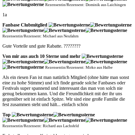
Rezensentin/Rezensent: Dominik aus Laichingen
1a
Fanbase Clubmitglied
Rezensentin/Rezensent: Michael aus Neufahrn
Gute Vorteile und gute Rabatte. ????????
Von mir aus auch 10 Sterne und mehr
Rezensentin/Rezensent: Mirko aus Halbe
Als ein riesen Fan ist man natürlich Mitglied (ohne hätte man sonst
eine zu hohe Stimme) und ich finde gerade solche Fanbases oder
Festivals super spannend und interessant das man von solch nie
genug bekommen kann. Und die Freundlichkeit mit der ihr uns
gegenüber seit ist einfach Spitze. Wir sind eine große Familie die
fest zusammen steht und hält... einfach schön
Top
Rezensentin/Rezensent: Richard aus Lachsfeld