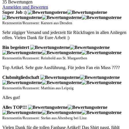
35 Bewertungen
Anmelden und Bewerten
Super Job :)
Rezensentin/Rezensent: Karsten aus Dresden
Sehr zügiger Versand und jederzeit für Rückfragen in allen Anliegen
offen. Vielen Dank für Eure Arbeit :)
Bin begeistert
Rezensentin/Rezensent: Reinhold aus St. Margarethen
Top Artikel. Sehr gute Ausführung. Für jeden Fan ein Muss ????
Clubmitgliedschaft
Rezensentin/Rezensent: Matthias aus Leipzig
Alles gut!
Alles TOP!!!
Rezensentin/Rezensent: Stefan aus Altenberg bei Linz
Vielen Dank für die tollen Fanbase Artikel! Das Shirt passt, fühlt