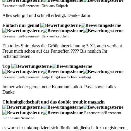
Rezensentin/Rezensent: Dirk aus Zülpich
Alles sehr gut und schnell erledigt. Danke dafür
Einfach nur genial
Rezensentin/Rezensent: Dirk aus Zeuthen
Ein tolles Shirt, dass die Größenbezeichnung 5 XL auch verdient.
Freue mich schon auf das Fantreffen ???? Bis neulich Ihr
Schamottriesen.
Top
Rezensentin/Rezensent: Antje Birgit aus Schwarzenberg
Immer wieder gerne, nette Kommunikation. Passt soweit alles.
Danke
Clubmitgliedschaft und das double trouble magazin
Rezensentin/Rezensent:
Ivonne aus Neuwied
es war sehr unkompliziert sich für die mitgliedschaft zu registrieren ,