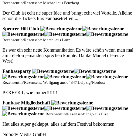
Rezensentin/Rezensent: Michael aus Penzberg
Der Club ist echt ne super Idee und bringt echt viel Vorteile. Alleine
schon die Tickets fürs Fanbasetreffen....
Spencer Hill Club
Rezensentin/Rezensent: Marcel aus Lanz
Es war ein sehr nette Kommunikation Es wäre schön wenn man mal
am Telefon jemanden sprechen könnte. Danke Marcel (Terence
West)
Fanbaseparty
Rezensentin/Rezensent: Wolfgang aus 04347 Leipzig/Nordost
PERFEKT, wie immer!!!!!!!
Fanbase Mitgliedschaft
Rezensentin/Rezensent: Ingo aus Elze
Hat alles super geklappt, alles auf dem Festival bekommen.
Nobody Media GmbH