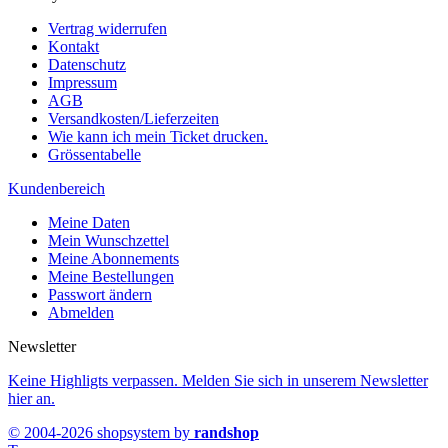
Vertrag widerrufen
Kontakt
Datenschutz
Impressum
AGB
Versandkosten/Lieferzeiten
Wie kann ich mein Ticket drucken.
Grössentabelle
Kundenbereich
Meine Daten
Mein Wunschzettel
Meine Abonnements
Meine Bestellungen
Passwort ändern
Abmelden
Newsletter
Keine Highligts verpassen. Melden Sie sich in unserem Newsletter
hier an.
© 2004-2026 shopsystem by
randshop