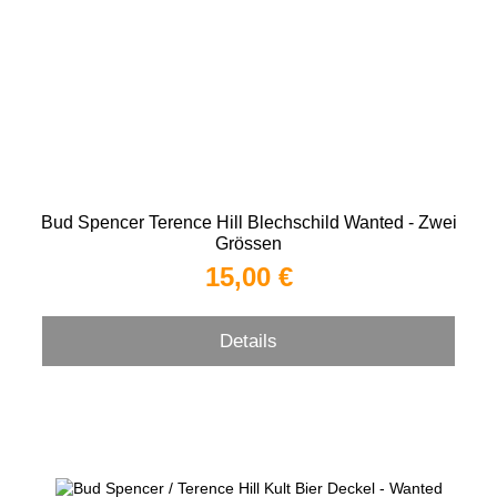
Bud Spencer Terence Hill Blechschild Wanted - Zwei
Grössen
15,00 €
Details