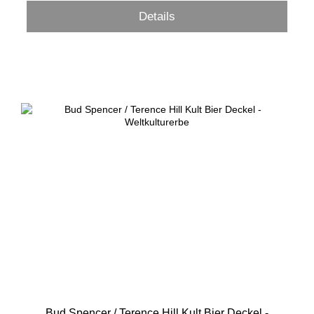
Details
Bud Spencer / Terence Hill Kult Bier Deckel -