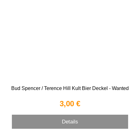
Bud Spencer / Terence Hill Kult Bier Deckel - Wanted
3,00 €
Details