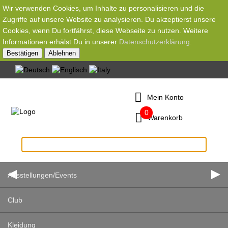
Wir verwenden Cookies, um Inhalte zu personalisieren und die
Zugriffe auf unsere Website zu analysieren. Du akzeptierst unsere
Cookies, wenn Du fortfährst, diese Webseite zu nutzen. Weitere
Informationen erhälst Du in unserer
Datenschutzerklärung
.
Bestätigen
Ablehnen
Mein Konto
0
Warenkorb
Ausstellungen/Events
Club
Kleidung