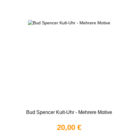
Bud Spencer Kult-Uhr - Mehrere Motive
20,00 €