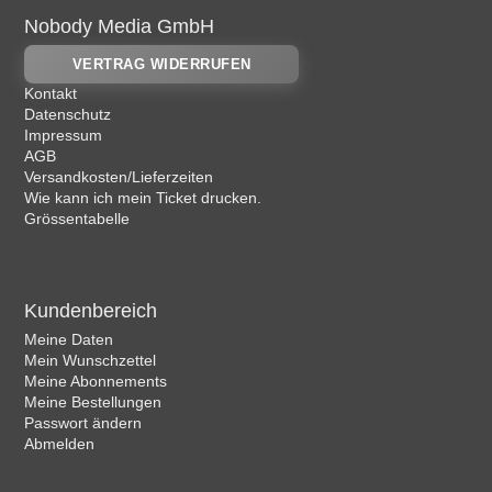
Nobody Media GmbH
VERTRAG WIDERRUFEN
Kontakt
Datenschutz
Impressum
AGB
Versandkosten/Lieferzeiten
Wie kann ich mein Ticket drucken.
Grössentabelle
Kundenbereich
Meine Daten
Mein Wunschzettel
Meine Abonnements
Meine Bestellungen
Passwort ändern
Abmelden