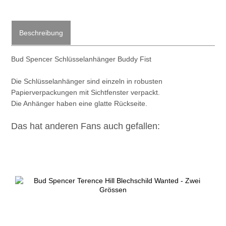
Beschreibung
Bud Spencer Schlüsselanhänger Buddy Fist
Die Schlüsselanhänger sind einzeln in robusten
Papierverpackungen mit Sichtfenster verpackt.
Die Anhänger haben eine glatte Rückseite.
Das hat anderen Fans auch gefallen: