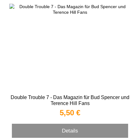
Double Trouble 7 - Das Magazin für Bud Spencer und
Terence Hill Fans
5,50 €
Details