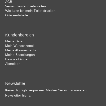
AGB
Versandkosten/Lieferzeiten
Wie kann ich mein Ticket drucken.
Grössentabelle
Kundenbereich
Meine Daten
Mein Wunschzettel
Meine Abonnements
Meine Bestellungen
Passwort ändern
Abmelden
Newsletter
Keine Highligts verpassen. Melden Sie sich in unserem
Newsletter hier an.