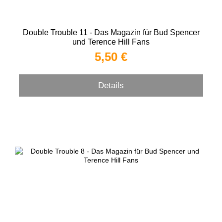
Double Trouble 11 - Das Magazin für Bud Spencer
und Terence Hill Fans
5,50 €
Details