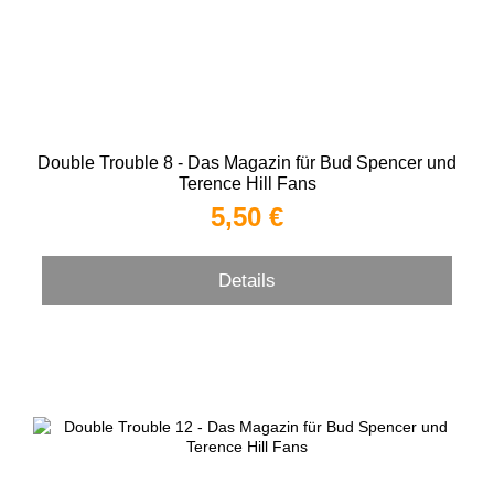
Double Trouble 8 - Das Magazin für Bud Spencer und
Terence Hill Fans
5,50 €
Details