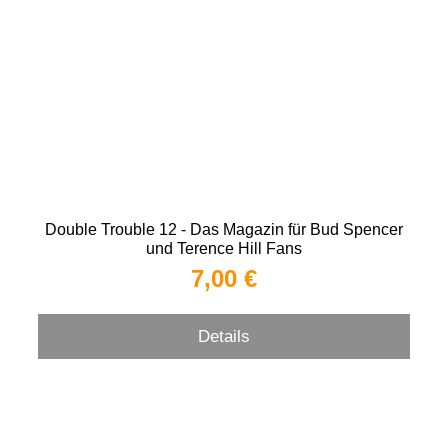
Double Trouble 12 - Das Magazin für Bud Spencer
und Terence Hill Fans
7,00 €
Details