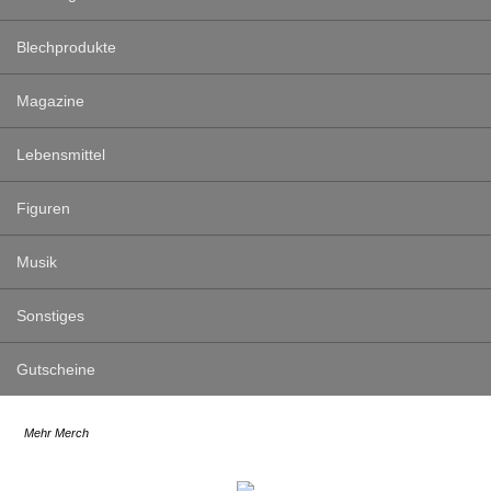
Blechprodukte
Magazine
Lebensmittel
Figuren
Musik
Sonstiges
Gutscheine
Mehr Merch