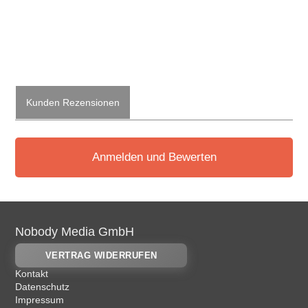
Kunden Rezensionen
Anmelden und Bewerten
Nobody Media GmbH
VERTRAG WIDERRUFEN
Kontakt
Datenschutz
Impressum