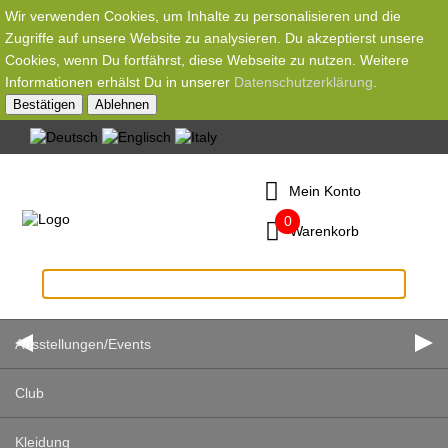
Wir verwenden Cookies, um Inhalte zu personalisieren und die
Zugriffe auf unsere Website zu analysieren. Du akzeptierst unsere
Cookies, wenn Du fortfährst, diese Webseite zu nutzen. Weitere
Informationen erhälst Du in unserer
Datenschutzerklärung
.
Bestätigen
Ablehnen
Mein Konto
0
Warenkorb
Ausstellungen/Events
Club
Kleidung