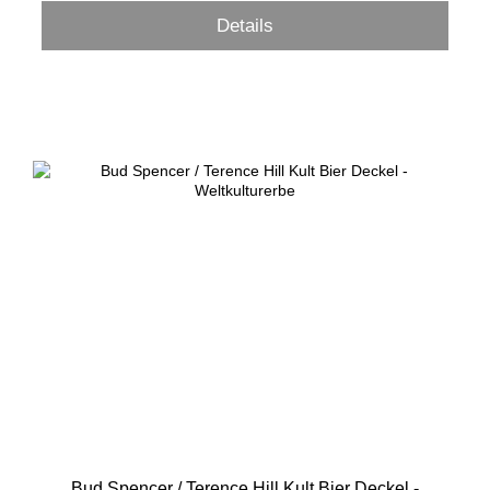
Details
Bud Spencer / Terence Hill Kult Bier Deckel -