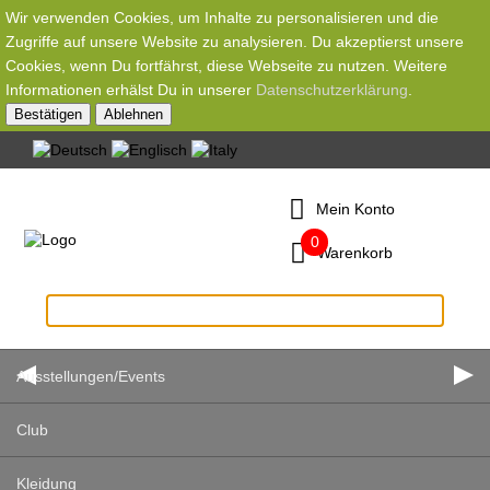
Wir verwenden Cookies, um Inhalte zu personalisieren und die
Zugriffe auf unsere Website zu analysieren. Du akzeptierst unsere
Cookies, wenn Du fortfährst, diese Webseite zu nutzen. Weitere
Informationen erhälst Du in unserer
Datenschutzerklärung
.
Bestätigen
Ablehnen
Mein Konto
0
Warenkorb
Ausstellungen/Events
Club
Kleidung