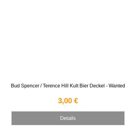
Bud Spencer / Terence Hill Kult Bier Deckel - Wanted
3,00 €
Details