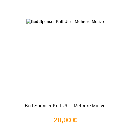
Bud Spencer Kult-Uhr - Mehrere Motive
20,00 €