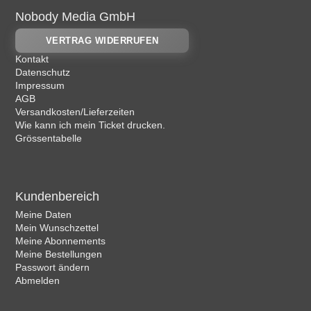
Nobody Media GmbH
VERTRAG WIDERRUFEN
Kontakt
Datenschutz
Impressum
AGB
Versandkosten/Lieferzeiten
Wie kann ich mein Ticket drucken.
Grössentabelle
Kundenbereich
Meine Daten
Mein Wunschzettel
Meine Abonnements
Meine Bestellungen
Passwort ändern
Abmelden