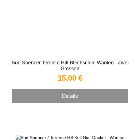
Bud Spencer Terence Hill Blechschild Wanted - Zwei
Grössen
15,00 €
Details