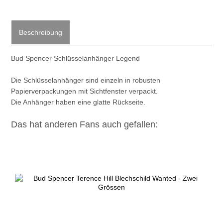
Beschreibung
Bud Spencer Schlüsselanhänger Legend
Die Schlüsselanhänger sind einzeln in robusten
Papierverpackungen mit Sichtfenster verpackt.
Die Anhänger haben eine glatte Rückseite.
Das hat anderen Fans auch gefallen: