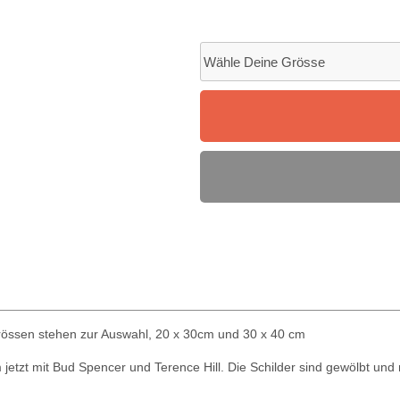
Grössen stehen zur Auswahl, 20 x 30cm und 30 x 40 cm
jetzt mit Bud Spencer und Terence Hill. Die Schilder sind gewölbt un