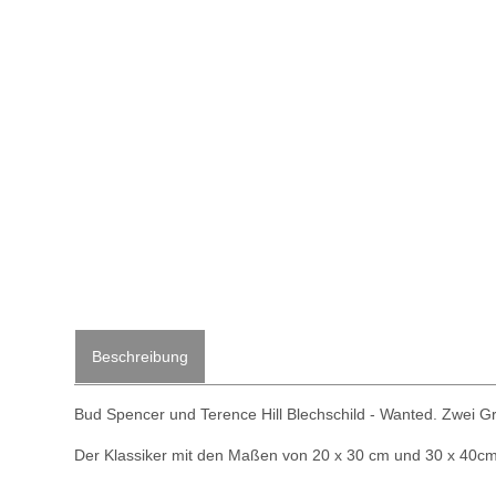
Beschreibung
Bud Spencer und Terence Hill Blechschild - Wanted. Zwei 
Der Klassiker mit den Maßen von 20 x 30 cm und 30 x 40cm 