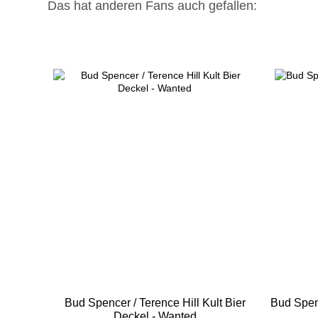
Das hat anderen Fans auch gefallen:
Bud Spencer / Terence Hill Kult Bier
Bud Spen
Deckel - Wanted