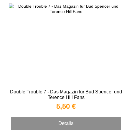
Double Trouble 7 - Das Magazin für Bud Spencer und
Terence Hill Fans
5,50 €
Details