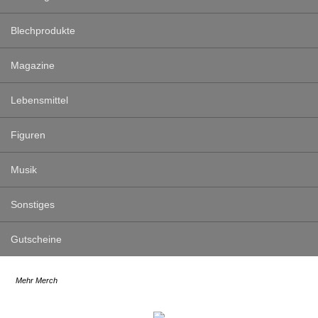
Blechprodukte
Magazine
Lebensmittel
Figuren
Musik
Sonstiges
Gutscheine
Mehr Merch