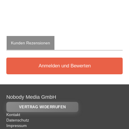
Kunden Rezensionen
Anmelden und Bewerten
Nobody Media GmbH
VERTRAG WIDERRUFEN
Kontakt
Datenschutz
Impressum