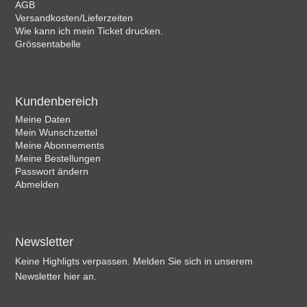
AGB
Versandkosten/Lieferzeiten
Wie kann ich mein Ticket drucken.
Grössentabelle
Kundenbereich
Meine Daten
Mein Wunschzettel
Meine Abonnements
Meine Bestellungen
Passwort ändern
Abmelden
Newsletter
Keine Highligts verpassen. Melden Sie sich in unserem
Newsletter hier an.