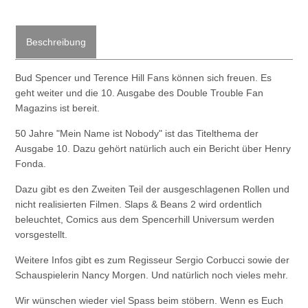
Beschreibung
Bud Spencer und Terence Hill Fans können sich freuen. Es
geht weiter und die 10. Ausgabe des Double Trouble Fan
Magazins ist bereit.
50 Jahre "Mein Name ist Nobody" ist das Titelthema der
Ausgabe 10. Dazu gehört natürlich auch ein Bericht über Henry
Fonda.
Dazu gibt es den Zweiten Teil der ausgeschlagenen Rollen und
nicht realisierten Filmen. Slaps & Beans 2 wird ordentlich
beleuchtet, Comics aus dem Spencerhill Universum werden
vorsgestellt.
Weitere Infos gibt es zum Regisseur Sergio Corbucci sowie der
Schauspielerin Nancy Morgen. Und natürlich noch vieles mehr.
Wir wünschen wieder viel Spass beim stöbern. Wenn es Euch