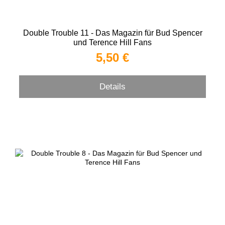
Double Trouble 11 - Das Magazin für Bud Spencer
und Terence Hill Fans
5,50 €
Details