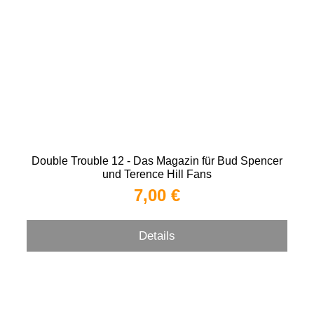
Double Trouble 12 - Das Magazin für Bud Spencer
und Terence Hill Fans
7,00 €
Details