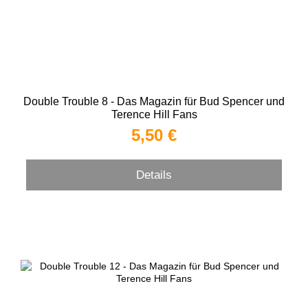
Double Trouble 8 - Das Magazin für Bud Spencer und
Terence Hill Fans
5,50 €
Details