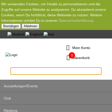
Wir verwenden Cookies, um Inhalte zu personalisieren und die
Zugriffe auf unsere Website zu analysieren. Du akzeptierst unsere
Cookies, wenn Du fortfährst, diese Webseite zu nutzen. Weitere
Informationen erhälst Du in unserer
Datenschutzerklärung
.
Bestätigen
Ablehnen
Mein Konto
0
Warenkorb
Ausstellungen/Events
Club
Kleidung