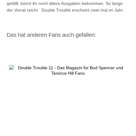
gefällt, könnt ihr noch ältere Ausgaben bekommen. So lange
der Vorrat reicht. Double Trouble erscheint zwei mal im Jahr.
Das hat anderen Fans auch gefallen: