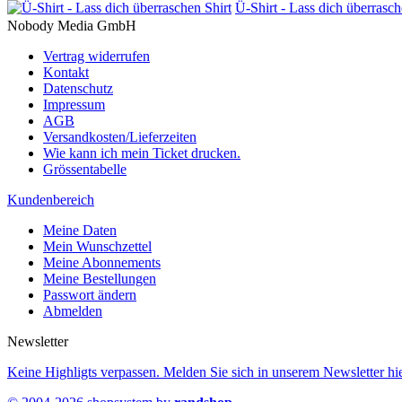
Ü-Shirt - Lass dich überrasch
Nobody Media GmbH
Vertrag widerrufen
Kontakt
Datenschutz
Impressum
AGB
Versandkosten/Lieferzeiten
Wie kann ich mein Ticket drucken.
Grössentabelle
Kundenbereich
Meine Daten
Mein Wunschzettel
Meine Abonnements
Meine Bestellungen
Passwort ändern
Abmelden
Newsletter
Keine Highligts verpassen. Melden Sie sich in unserem Newsletter hie