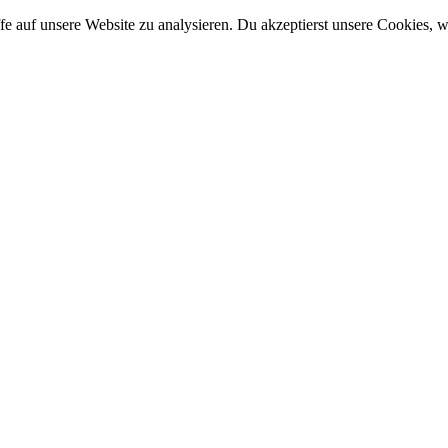
e auf unsere Website zu analysieren. Du akzeptierst unsere Cookies, w