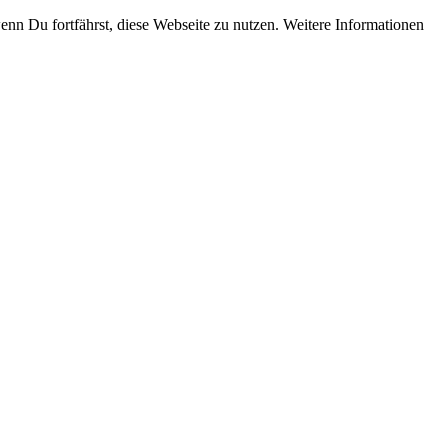
enn Du fortfährst, diese Webseite zu nutzen. Weitere Informationen